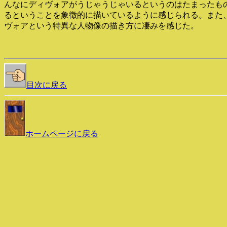
んなにディヴォアがうじゃうじゃいるというのはたまったも
るということを象徴的に描いているように感じられる。また
ヴォアという特異な人物像の描き方に凄みを感じた。
目次に戻る
ホームページに戻る