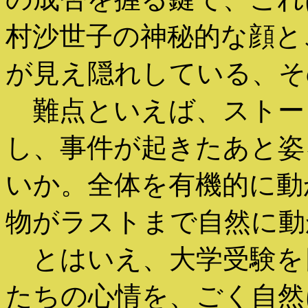
村沙世子の神秘的な顔と
が見え隠れしている、そ
難点といえば、ストー
し、事件が起きたあと姿
いか。全体を有機的に動
物がラストまで自然に動
とはいえ、大学受験を
たちの心情を、ごく自然