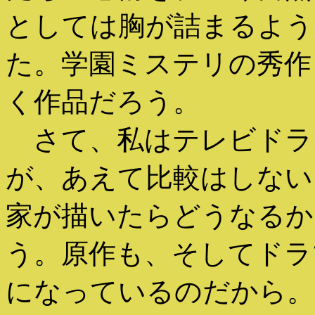
としては胸が詰まるよう
た。学園ミステリの秀作
く作品だろう。
さて、私はテレビドラ
が、あえて比較はしない
家が描いたらどうなるか
う。原作も、そしてドラ
になっているのだから。