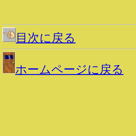
目次に戻る
ホームページに戻る