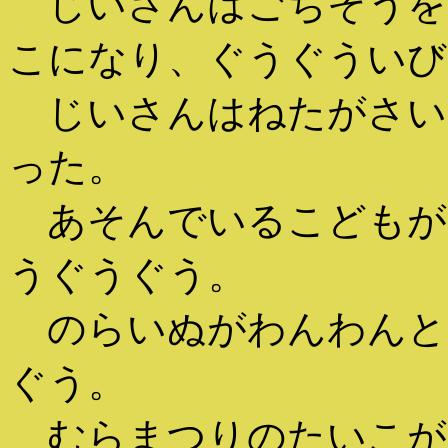
じいさんはごちそうを
こになり、ぐうぐういび
じいさんはねたがさい
った。
あそんでいるこどもが
うぐうぐう。
のらいぬがわんわんと
ぐう。
むらまつりのたいこが