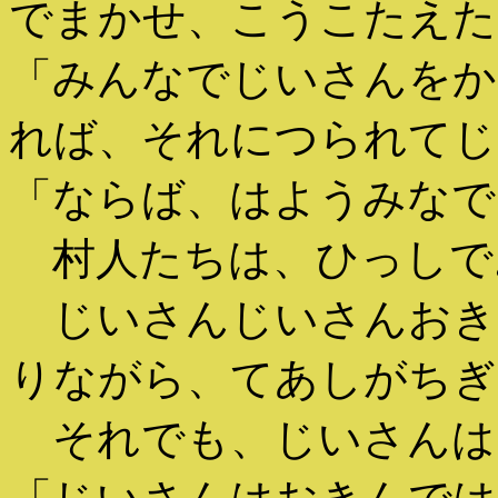
でまかせ、こうこたえた
「みんなでじいさんをか
れば、それにつられてじ
「ならば、はようみなで
村人たちは、ひっしで
じいさんじいさんおき
りながら、てあしがちぎ
それでも、じいさんは