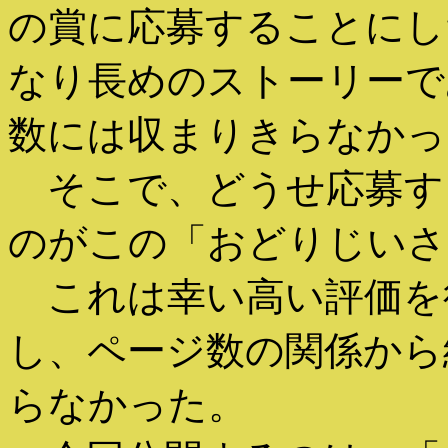
の賞に応募することにし
なり長めのストーリーで
数には収まりきらなかっ
そこで、どうせ応募す
のがこの「おどりじいさ
これは幸い高い評価を
し、ページ数の関係から
らなかった。