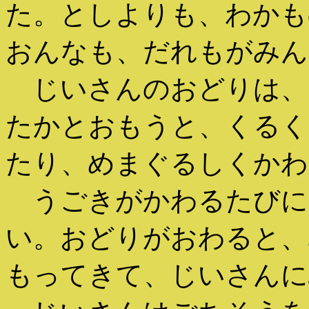
た。としよりも、わかも
おんなも、だれもがみん
じいさんのおどりは、
たかとおもうと、くるく
たり、めまぐるしくかわ
うごきがかわるたびに
い。おどりがおわると、
もってきて、じいさんに