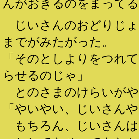
んがおきるのをまってる
じいさんのおどりじょ
までがみたがった。
「そのとしよりをつれて
らせるのじゃ」
とのさまのけらいがや
「やいやい、じいさんや
もちろん、じいさんは