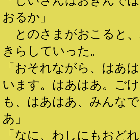
「じいさんはおきんでは
おるか」
とのさまがおこると、
きらしていった。
「おそれながら、はあは
います。はあはあ。ごけ
も、はあはあ、みんなで
あ」
「なに、わしにもおどれ