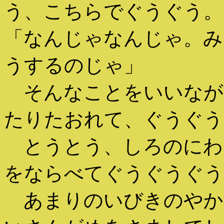
う、こちらでぐうぐう。
「なんじゃなんじゃ。み
うするのじゃ」
そんなことをいいなが
たりたおれて、ぐうぐう
とうとう、しろのにわ
をならべてぐうぐうぐう
あまりのいびきのやか