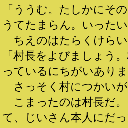
「ううむ。たしかにその
うてたまらん。いったい
ちえのはたらくけらい
「村長をよびましょう。
っているにちがいありま
さっそく村につかいが
こまったのは村長だ。
て、じいさん本人にだっ