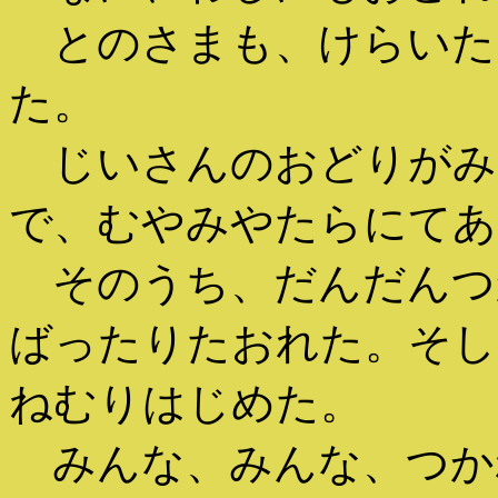
とのさまも、けらいた
た。
じいさんのおどりがみ
で、むやみやたらにてあ
そのうち、だんだんつ
ばったりたおれた。そし
ねむりはじめた。
みんな、みんな、つか