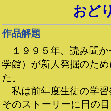
おど
作品解題
１９９５年、読み聞か
学館）が新人発掘のため
た。
私は前年度生徒の学習
そのストーリーに日の目