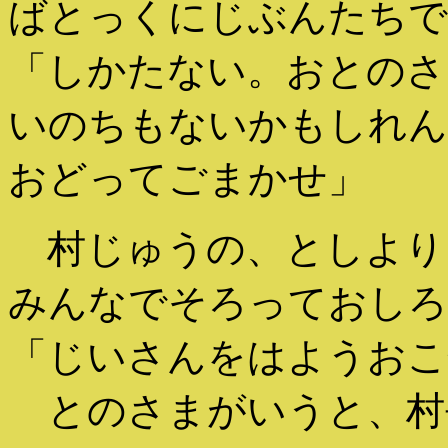
ばとっくにじぶんたちで
「しかたない。おとのさ
いのちもないかもしれん
おどってごまかせ」
村じゅうの、としより
みんなでそろっておしろ
「じいさんをはようおこ
とのさまがいうと、村