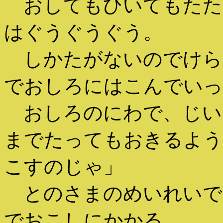
おしてもひいてもたた
はぐうぐうぐう。
しかたがないのでけら
でおしろにはこんでいっ
おしろのにわで、じい
までたってもおきるよう
こすのじゃ」
とのさまのめいれいで
でおこしにかかる。