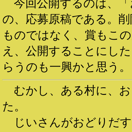
今回公開するのは、「
の、応募原稿である。削
ものではなく、賞もこの
え、公開することにした
らうのも一興かと思う。
むかし、ある村に、お
た。
じいさんがおどりだす