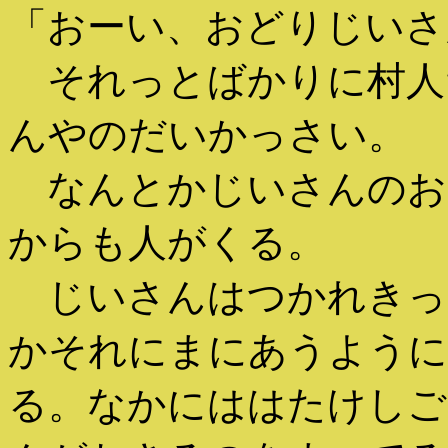
「おーい、おどりじいさ
それっとばかりに村人
んやのだいかっさい。
なんとかじいさんのお
からも人がくる。
じいさんはつかれきっ
かそれにまにあうように
る。なかにははたけしご