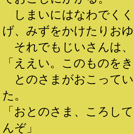
しまいにはなわでくく
げ、みずをかけたりおゆ
それでもじいさんは、
「ええい。このものをき
とのさまがおこってい
た。
「おとのさま、ころして
んぞ」