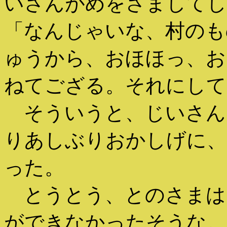
いさんがめをさましてし
「なんじゃいな、村のも
ゅうから、おほほっ、お
ねてござる。それにして
そういうと、じいさん
りあしぶりおかしげに、
った。
とうとう、とのさまは
ができなかったそうな。