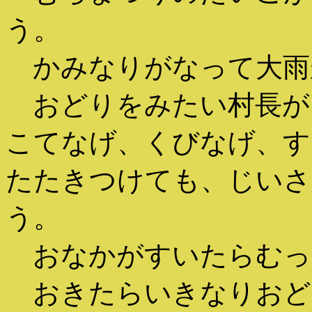
う。
かみなりがなって大雨
おどりをみたい村長が
こてなげ、くびなげ、す
たたきつけても、じいさ
う。
おなかがすいたらむっ
おきたらいきなりおど