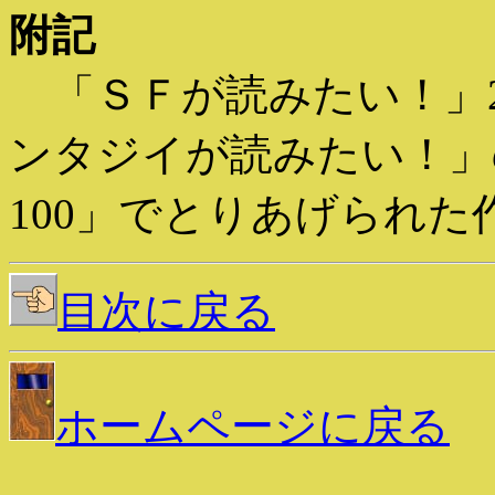
附記
「ＳＦが読みたい！」2
ンタジイが読みたい！」
100」でとりあげられた
目次に戻る
ホームページに戻る