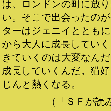
は、ロンドンの町に放り
い。そこで出会ったのが
ターはジェニイとともに
から大人に成長していく
きていくのは大変なんだ
成長していくんだ。猫好
じんと熱くなる。
（「ＳＦが読