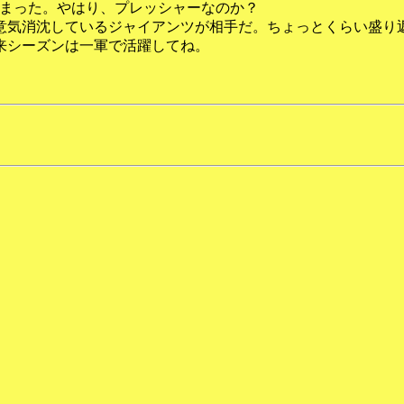
しまった。やはり、プレッシャーなのか？
気消沈しているジャイアンツが相手だ。ちょっとくらい盛り
来シーズンは一軍で活躍してね。