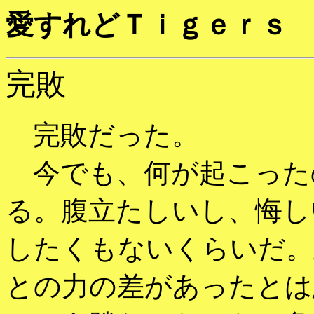
愛すれどＴｉｇｅｒｓ
完敗
完敗だった。
今でも、何が起こった
る。腹立たしいし、悔し
したくもないくらいだ。
との力の差があったとは