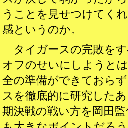
うことを見せつけてくれ
感というのか。
タイガースの完敗をす
オフのせいにしようとは
全の準備ができておらず
スを徹底的に研究したあ
期決戦の戦い方を岡田監
も大きなポイントだろう