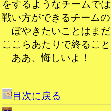
をするようなチームでは
戦い方ができるチームの
ぼやきたいことはまだ
ここらあたりで終ること
ああ、悔しいよ！
目次に戻る