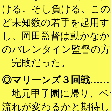
ける。そし負ける。この
ど未知数の若手を起用す
し、岡田監督は動かなか
のバレンタイン監督の方
完敗だった。
◎マリーンズ３回戦……
地元甲子園に帰り、ベ
流れが変わるかと期待し