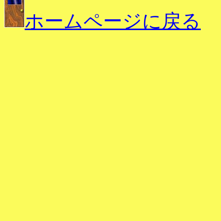
ホームページに戻る