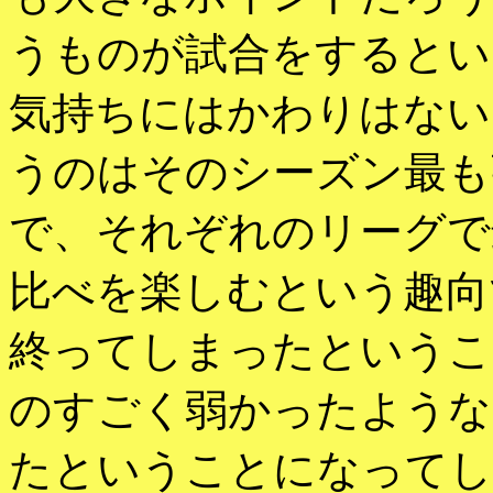
うものが試合をするとい
気持ちにはかわりはない
うのはそのシーズン最も
で、それぞれのリーグで
比べを楽しむという趣向
終ってしまったというこ
のすごく弱かったような
たということになってし