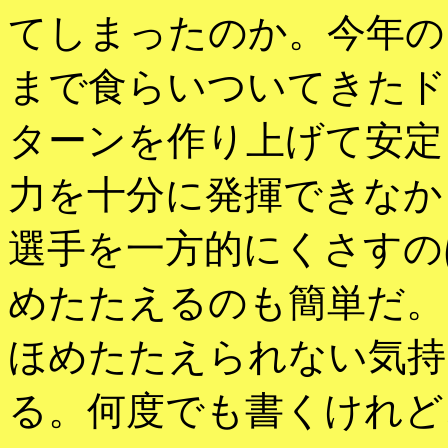
てしまったのか。今年の
まで食らいついてきたド
ターンを作り上げて安定
力を十分に発揮できなか
選手を一方的にくさすの
めたたえるのも簡単だ。
ほめたたえられない気持
る。何度でも書くけれど