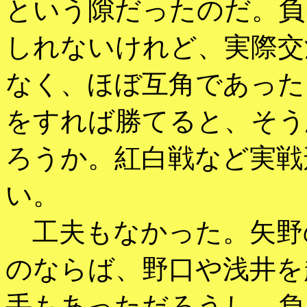
という隙だったのだ。負
しれないけれど、実際交
なく、ほぼ互角であった
をすれば勝てると、そう
ろうか。紅白戦など実戦
い。
工夫もなかった。矢野
のならば、野口や浅井を
手もあっただろうし、負