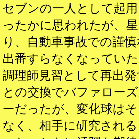
セブンの一人として起用
ったかに思われたが、星
り、自動車事故での謹慎
出番すらなくなっていた
調理師見習として再出発
との交換でバファローズ
ーだったが、変化球はそ
なく、相手に研究される