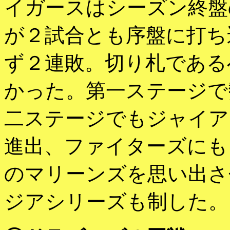
イガースはシーズン終盤
が２試合とも序盤に打ち
ず２連敗。切り札である
かった。第一ステージで
二ステージでもジャイア
進出、ファイターズにも
のマリーンズを思い出さ
ジアシリーズも制した。