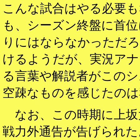
こんな試合はやる必要も
も、シーズン終盤に首位
りにはならなかっただろ
けるようだが、実況アナ
る言葉や解説者がこのシ
空疎なものを感じたのは
なお、この時期に上坂
戦力外通告が告げられた