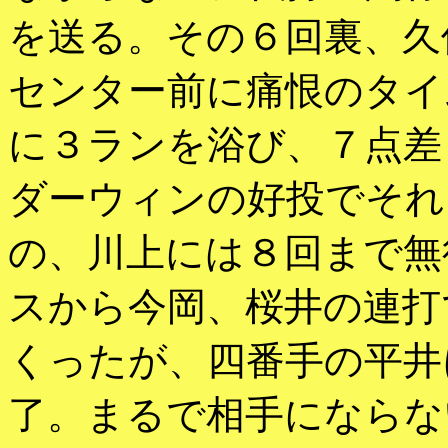
を送る。その６回裏、久
センター前に痛恨のタイ
に３ランを浴び、７点差
ダーウィンの好投でそれ
の、川上には８回まで無
スから今岡、桜井の連打
くったが、四番手の平井
了。まるで相手にならな