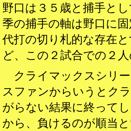
野口は３５歳と捕手とし
季の捕手の軸は野口に固
代打の切り札的な存在と
ど、この２試合での２人
クライマックスシリー
スファンからいうとクラ
がらない結果に終ってし
から、負けるのが順当と