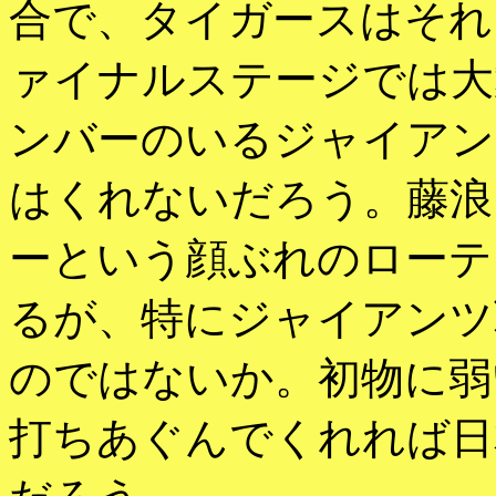
合で、タイガースはそれ
ァイナルステージでは大
ンバーのいるジャイアン
はくれないだろう。藤浪
ーという顔ぶれのローテ
るが、特にジャイアンツ
のではないか。初物に弱
打ちあぐんでくれれば日