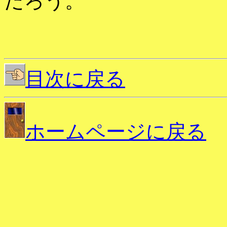
だろう。
目次に戻る
ホームページに戻る