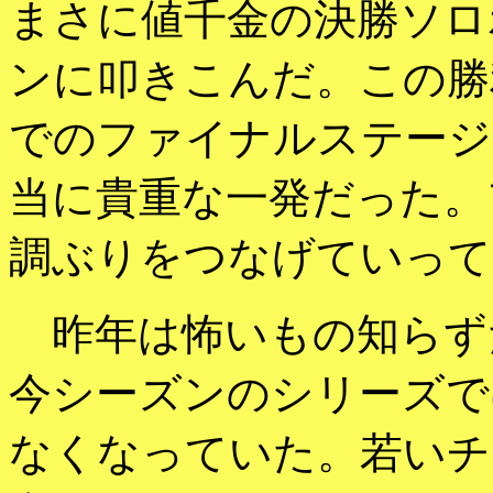
まさに値千金の決勝ソロ
ンに叩きこんだ。この勝
でのファイナルステージ
当に貴重な一発だった。
調ぶりをつなげていって
昨年は怖いもの知らず
今シーズンのシリーズで
なくなっていた。若いチ