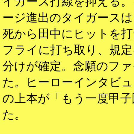
イガース打線を抑える。
ージ進出のタイガースは
死から田中にヒットを打
フライに打ち取り、規定
分けが確定。念願のファ
た。ヒーローインタビュ
の上本が「もう一度甲子
た。