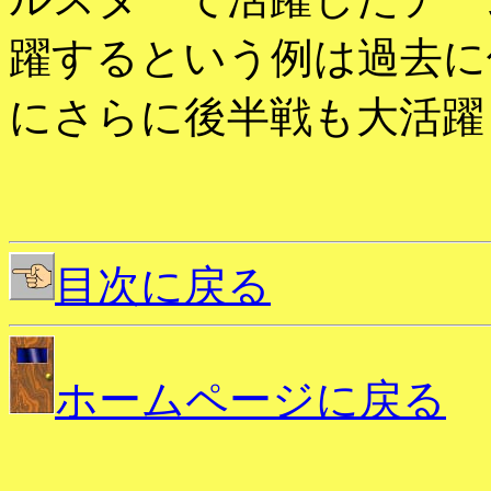
躍するという例は過去に
にさらに後半戦も大活躍
目次に戻る
ホームページに戻る