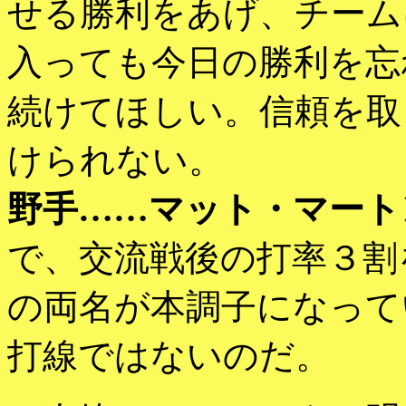
せる勝利をあげ、チーム
入っても今日の勝利を忘
続けてほしい。信頼を取
けられない。
野手……マット・マート
で、交流戦後の打率３割
の両名が本調子になって
打線ではないのだ。