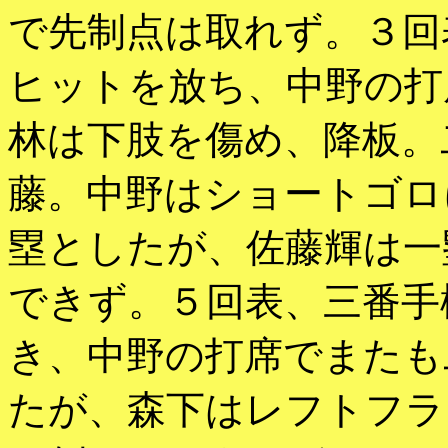
で先制点は取れず。３回
ヒットを放ち、中野の打
林は下肢を傷め、降板。
藤。中野はショートゴロ
塁としたが、佐藤輝は一
できず。５回表、三番手
き、中野の打席でまたも
たが、森下はレフトフラ