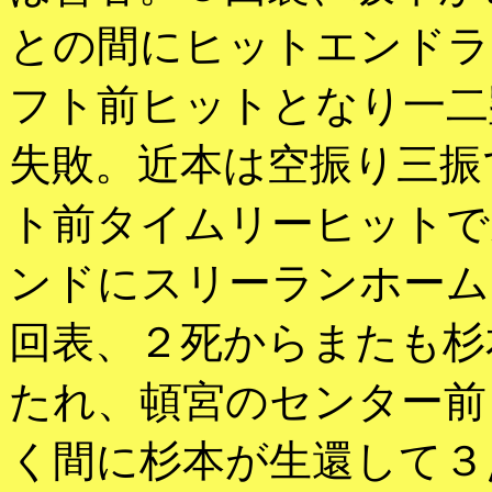
との間にヒットエンドラ
フト前ヒットとなり一二
失敗。近本は空振り三振
ト前タイムリーヒットで
ンドにスリーランホーム
回表、２死からまたも杉
たれ、頓宮のセンター前
く間に杉本が生還して３