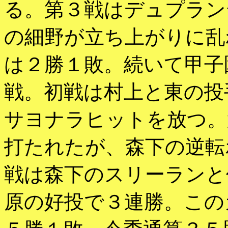
る。第３戦はデュプラン
の細野が立ち上がりに乱
は２勝１敗。続いて甲子
戦。初戦は村上と東の投
サヨナラヒットを放つ。
打たれたが、森下の逆転
戦は森下のスリーランと
原の好投で３連勝。この