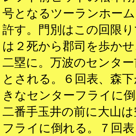
号となるツーランホーム
許す。門別はこの回限り
は２死から郡司を歩かせ
二塁に。万波のセンター
とされる。６回表、森下
きなセンターフライに倒
二番手玉井の前に大山は
フライに倒れる。７回表