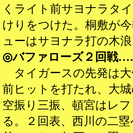
くライト前サヨナラタイ
けりをつけた。桐敷が今
ューはサヨナラ打の木浪
◎バファローズ２回戦…
タイガースの先発は大
前ヒットを打たれ、大城
空振り三振、頓宮はレフ
る。２回表、西川の二塁