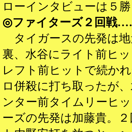
ローインタビューは５勝
◎ファイターズ２回戦…
タイガースの先発は地
裏、水谷にライト前ヒッ
レフト前ヒットで続かれ
ロ併殺に打ち取ったが、
ンター前タイムリーヒッ
ーズの先発は加藤貴。２